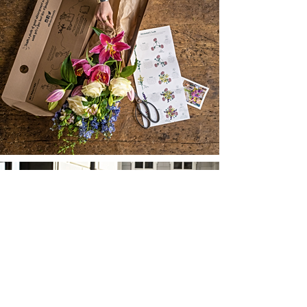
Mehr laden