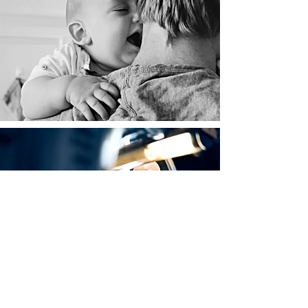
mehr laden